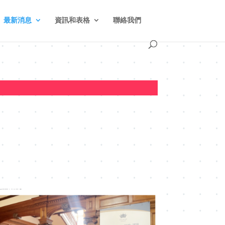
最新消息
資訊和表格
聯絡我們