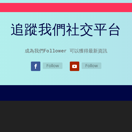
追蹤我們社交平台
成為我們Follower 可以獲得最新資訊
Follow
Follow