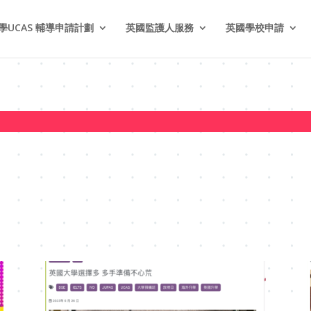
學UCAS 輔導申請計劃
英國監護人服務
英國學校申請