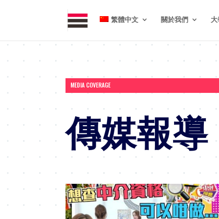
繁體中文
關於我們
大
MEDIA COVERAGE
傳媒報導