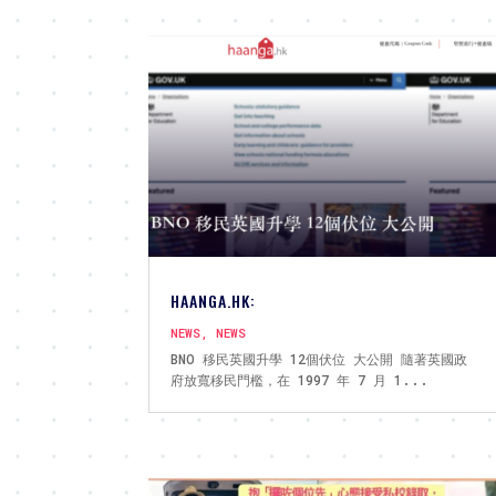
HAANGA.HK:
NEWS
,
NEWS
BNO 移民英國升學 12個伏位 大公開 隨著英國政
府放寬移民門檻，在 1997 年 7 月 1...